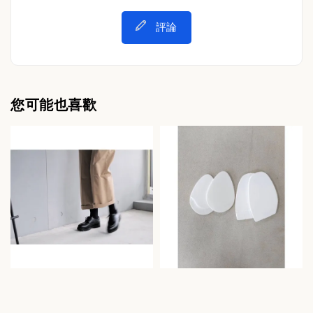
評論
您可能也喜歡