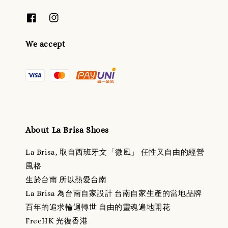
We accept
About La Brisa Shoes
La Brisa, 取自西班牙文「微風」 任性又自由的經營
風格
生於台南 所以熱愛台南
La Brisa 為台南自家設計 台南自家生產的當地品牌
百年的追求輪迴轉世 自由的靈魂遍地開花
FreeHK 光復香港