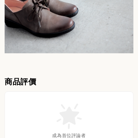
商品評價
成為首位評論者