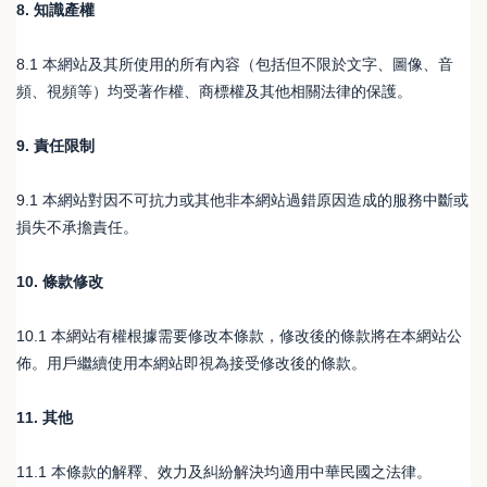
8. 知識產權
8.1 本網站及其所使用的所有內容（包括但不限於文字、圖像、音
頻、視頻等）均受著作權、商標權及其他相關法律的保護。
9. 責任限制
9.1 本網站對因不可抗力或其他非本網站過錯原因造成的服務中斷或
損失不承擔責任。
10. 條款修改
10.1 本網站有權根據需要修改本條款，修改後的條款將在本網站公
佈。用戶繼續使用本網站即視為接受修改後的條款。
11. 其他
11.1 本條款的解釋、效力及糾紛解決均適用中華民國之法律。