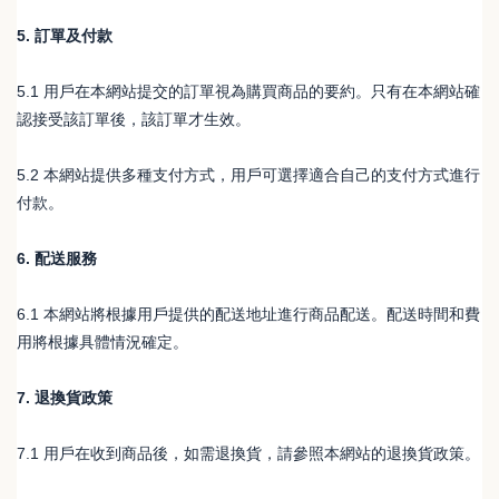
5. 訂單及付款
5.1 用戶在本網站提交的訂單視為購買商品的要約。只有在本網站確
認接受該訂單後，該訂單才生效。
5.2 本網站提供多種支付方式，用戶可選擇適合自己的支付方式進行
付款。
6. 配送服務
6.1 本網站將根據用戶提供的配送地址進行商品配送。配送時間和費
用將根據具體情況確定。
7. 退換貨政策
7.1 用戶在收到商品後，如需退換貨，請參照本網站的退換貨政策。