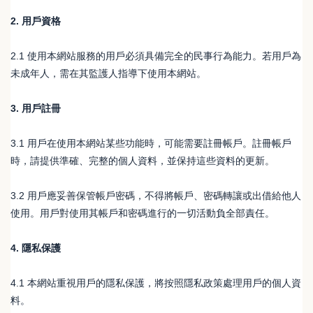
2. 用戶資格
2.1 使用本網站服務的用戶必須具備完全的民事行為能力。若用戶為
未成年人，需在其監護人指導下使用本網站。
3. 用戶註冊
3.1 用戶在使用本網站某些功能時，可能需要註冊帳戶。註冊帳戶
時，請提供準確、完整的個人資料，並保持這些資料的更新。
3.2 用戶應妥善保管帳戶密碼，不得將帳戶、密碼轉讓或出借給他人
使用。用戶對使用其帳戶和密碼進行的一切活動負全部責任。
4. 隱私保護
4.1 本網站重視用戶的隱私保護，將按照隱私政策處理用戶的個人資
料。