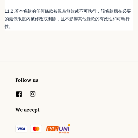
11.2 若本條款的任何條款被視為無效或不可執行，該條款應在必要
的最低限度內被修改或刪除，且不影響其他條款的有效性和可執行
性。
Follow us
We accept