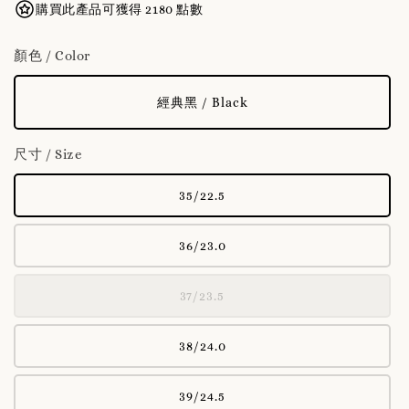
購買此產品可獲得 2180 點數
顏色 / Color
經典黑 / Black
尺寸 / Size
35/22.5
36/23.0
37/23.5
38/24.0
39/24.5