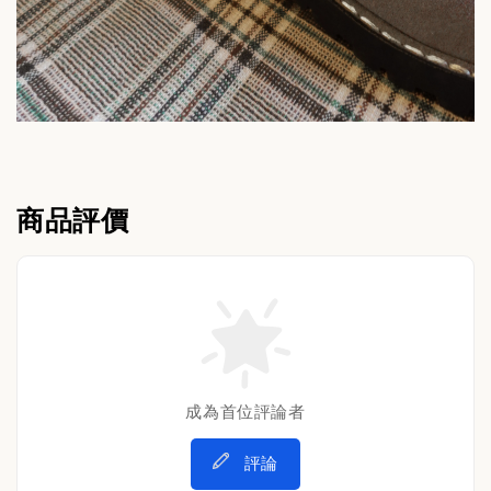
商品評價
成為首位評論者
評論