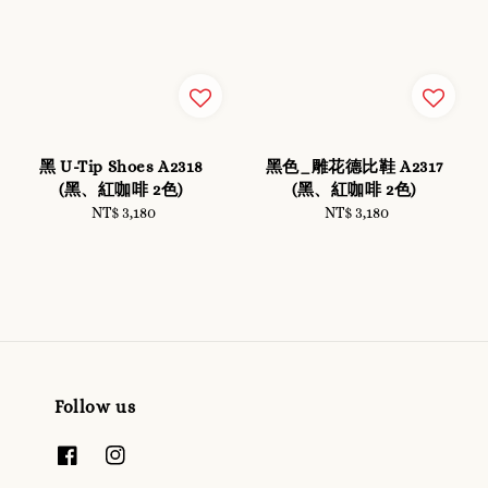
黑 U-Tip Shoes A2318
黑色_雕花德比鞋 A2317
(黑、紅咖啡 2色)
(黑、紅咖啡 2色)
NT$ 3,180
Regular
NT$ 3,180
Regular
price
price
Follow us