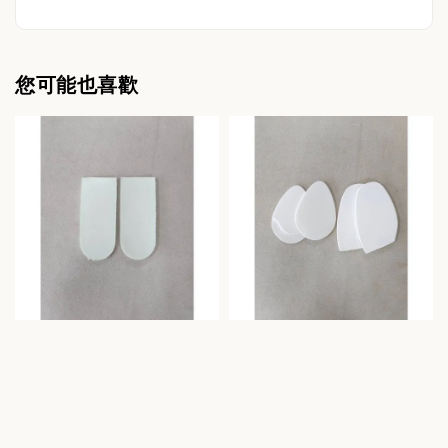
您可能也喜歡