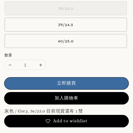
38/24.0
39/24.5
40/25.0
數量
立即購買
加入購物車
灰色 / Grey, 36/23.0 目前現貨還有 1 雙
Add to wishlist