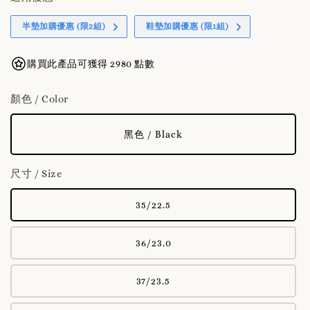
半墊加購優惠 (限2組)
鞋墊加購優惠 (限1組)
購買此產品可獲得 2980 點數
顏色 / Color
黑色 / Black
尺寸 / Size
35/22.5
36/23.0
37/23.5