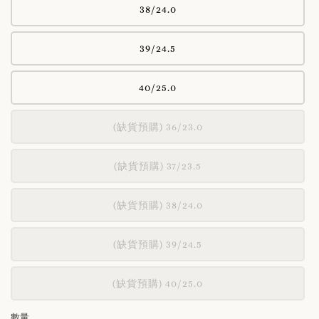
38/24.0
39/24.5
40/25.0
(缺貨預購) 36/23.0
(缺貨預購) 37/23.5
(缺貨預購) 38/24.0
(缺貨預購) 39/24.5
(缺貨預購) 40/25.0
數量