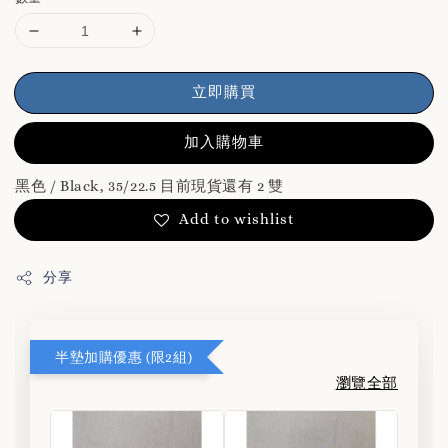
立即購買
加入購物車
黑色 / Black, 35/22.5 目前現貨還有 2 雙
Add to wishlist
分享
半墊加購優惠 (限2組)
瀏覽全部