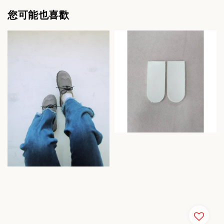
您可能也喜歡