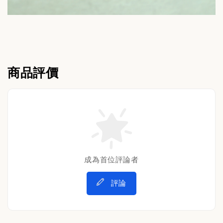
商品評價
成為首位評論者
評論