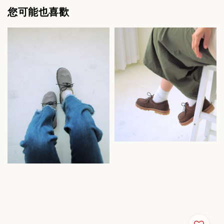
您可能也喜歡