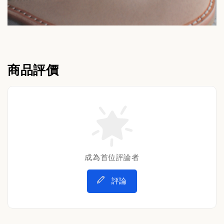
商品評價
成為首位評論者
評論