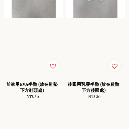
前掌用EVA半墊 (放在鞋墊
後跟用乳膠半墊 (放在鞋墊
下方鞋頭處)
下方後跟處)
NT$ 30
Regular
NT$ 30
Regular
price
price