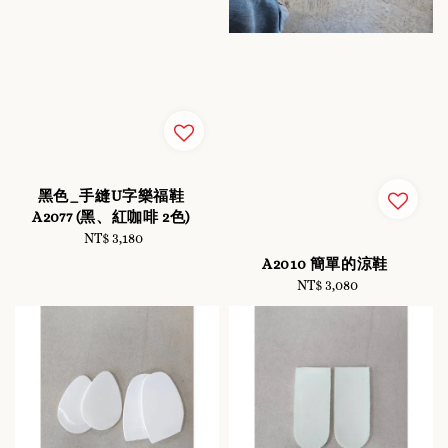
黑色_手縫U字樂福鞋
A2077 (黑、紅咖啡 2色)
NT$ 3,180
Regular
price
A2010 簡單的涼鞋
NT$ 3,080
Regular
price