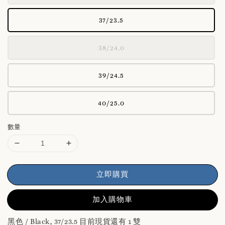
37/23.5
38/24.0
39/24.5
40/25.0
數量
立即購買
加入購物車
黑色 / Black, 37/23.5 目前現貨還有 1 雙