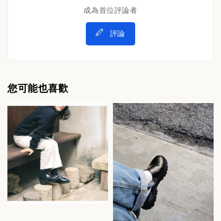
成為首位評論者
評論
您可能也喜歡