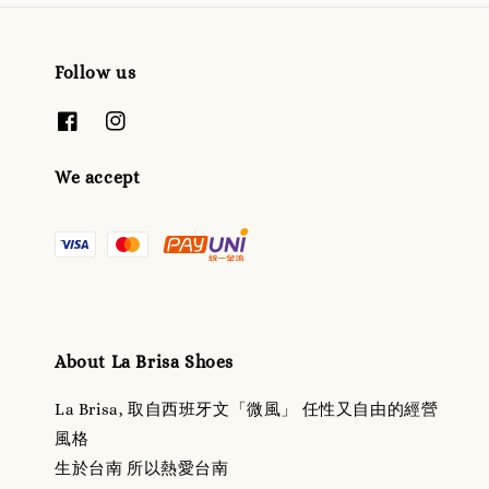
Follow us
We accept
About La Brisa Shoes
La Brisa, 取自西班牙文「微風」 任性又自由的經營
風格
生於台南 所以熱愛台南