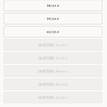
38/24.0
39/24.5
40/25.0
(缺貨預購) 36/23.0
(缺貨預購) 37/23.5
(缺貨預購) 38/24.0
(缺貨預購) 39/24.5
(缺貨預購) 40/25.0