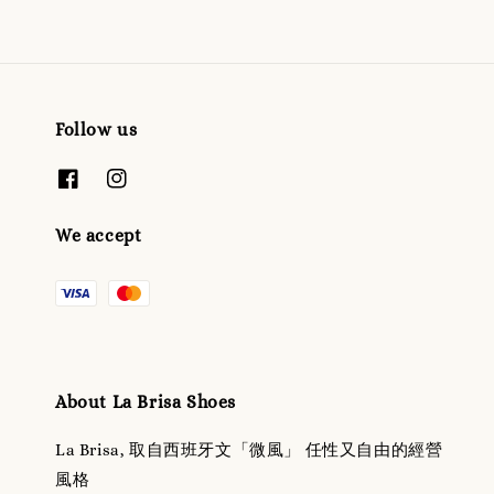
Follow us
We accept
About La Brisa Shoes
La Brisa, 取自西班牙文「微風」 任性又自由的經營