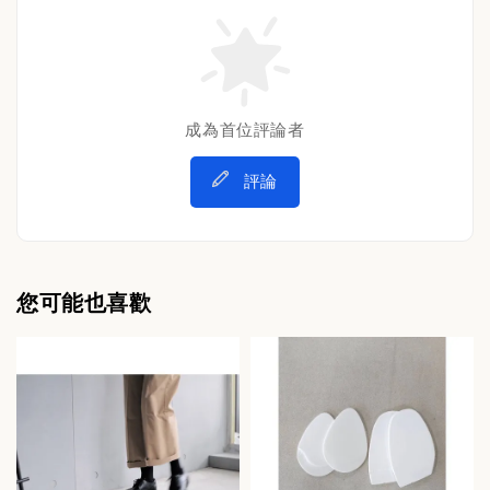
成為首位評論者
評論
您可能也喜歡