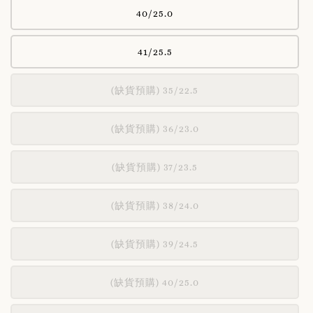
40/25.0
41/25.5
(缺貨預購) 35/22.5
(缺貨預購) 36/23.0
(缺貨預購) 37/23.5
(缺貨預購) 38/24.0
(缺貨預購) 39/24.5
(缺貨預購) 40/25.0