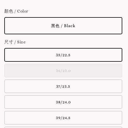
顏色 / Color
黑色 / Black
尺寸 / Size
35/22.5
36/23.0
37/23.5
38/24.0
39/24.5