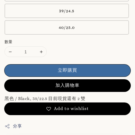
39/24.5
40/25.0
數量
立即購買
加入購物車
黑色 / Black, 35/22.5 目前現貨還有 2 雙
Add to wishlist
分享