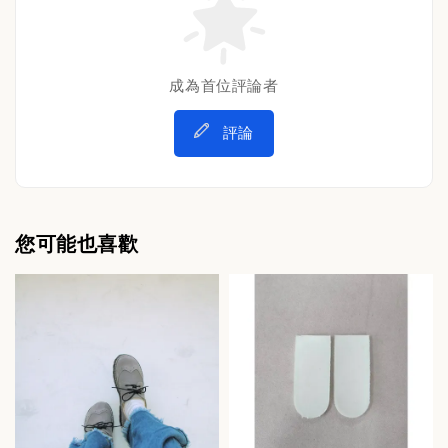
成為首位評論者
評論
您可能也喜歡