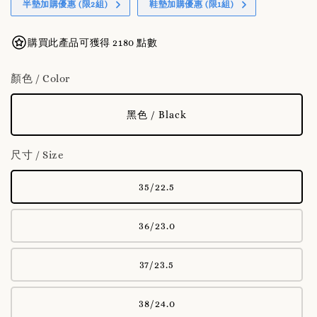
半墊加購優惠 (限2組)
鞋墊加購優惠 (限1組)
購買此產品可獲得 2180 點數
顏色 / Color
黑色 / Black
尺寸 / Size
35/22.5
36/23.0
37/23.5
38/24.0