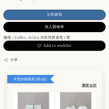
立即購買
加入購物車
咖啡 / Coffee, 37/23.5 目前現貨還有 1 雙
Add to wishlist
分享
半墊加購優惠 (限2組)
瀏覽全部