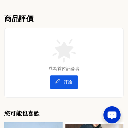
商品評價
成為首位評論者
評論
您可能也喜歡