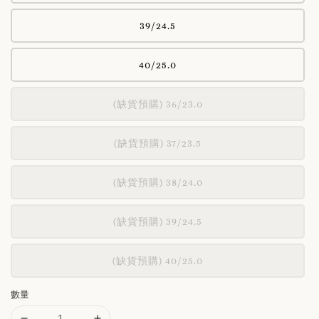
39/24.5
40/25.0
(缺貨預購) 36/23.0
(缺貨預購) 37/23.5
(缺貨預購) 38/24.0
(缺貨預購) 39/24.5
(缺貨預購) 40/25.0
數量