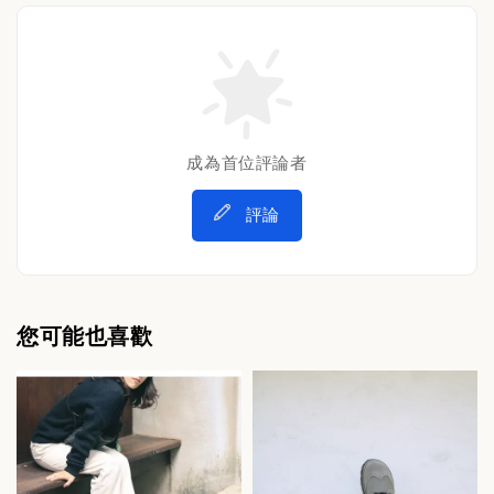
成為首位評論者
評論
您可能也喜歡