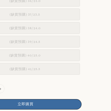
(缺貨預購) 36/23.0
(缺貨預購) 37/23.5
(缺貨預購) 38/24.0
(缺貨預購) 39/24.5
(缺貨預購) 40/25.0
(缺貨預購) 41/25.5
立即購買