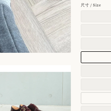
尺寸 / Size