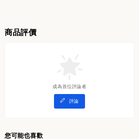
商品評價
成為首位評論者
評論
您可能也喜歡