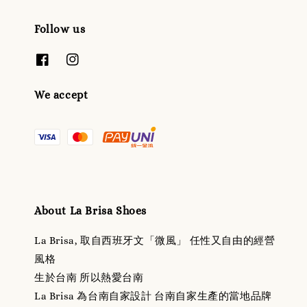
Follow us
We accept
About La Brisa Shoes
La Brisa, 取自西班牙文「微風」 任性又自由的經營
風格
生於台南 所以熱愛台南
La Brisa 為台南自家設計 台南自家生產的當地品牌