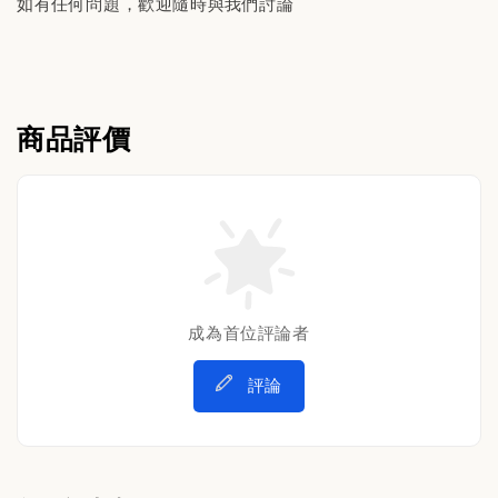
如有任何問題，歡迎隨時與我們討論
商品評價
成為首位評論者
評論