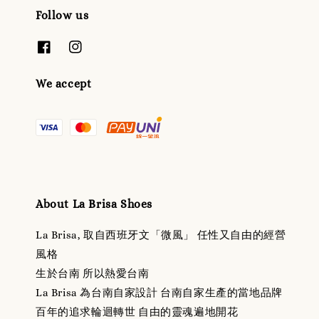
Follow us
We accept
About La Brisa Shoes
La Brisa, 取自西班牙文「微風」 任性又自由的經營
風格
生於台南 所以熱愛台南
La Brisa 為台南自家設計 台南自家生產的當地品牌
百年的追求輪迴轉世 自由的靈魂遍地開花