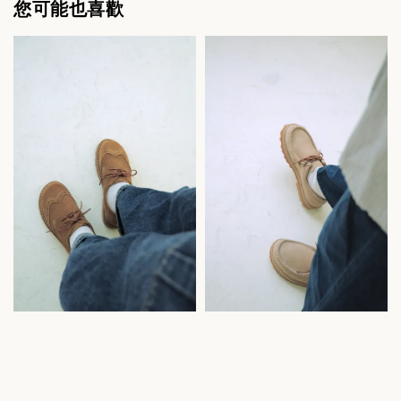
您可能也喜歡