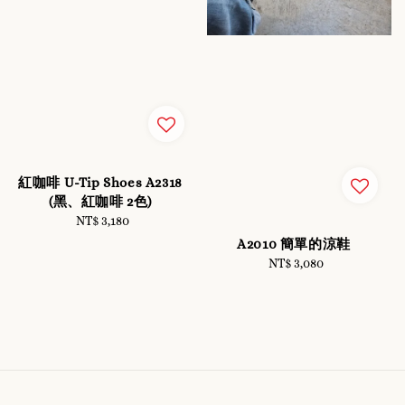
紅咖啡 U-Tip Shoes A2318
(黑、紅咖啡 2色)
NT$ 3,180
Regular
price
A2010 簡單的涼鞋
NT$ 3,080
Regular
price