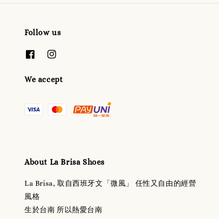
Follow us
We accept
About La Brisa Shoes
La Brisa, 取自西班牙文「微風」 任性又自由的經營
風格
生於台南 所以熱愛台南