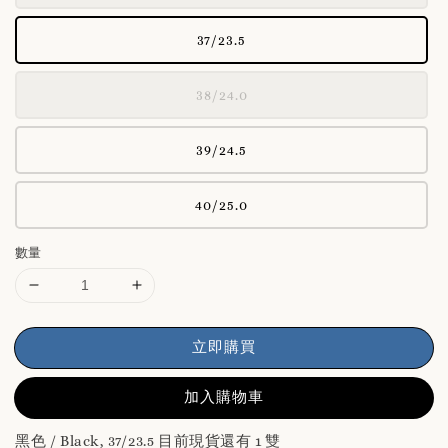
37/23.5
38/24.0
39/24.5
40/25.0
數量
立即購買
加入購物車
黑色 / Black, 37/23.5 目前現貨還有 1 雙