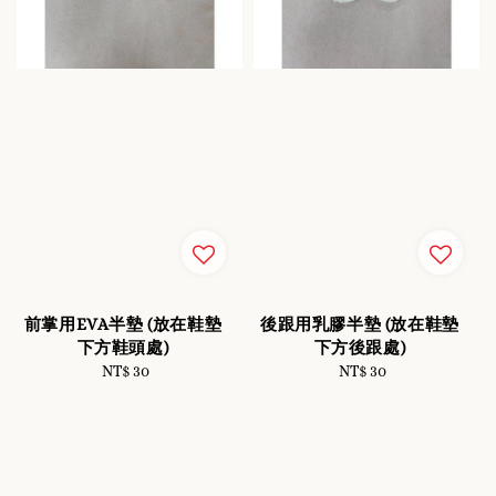
前掌用EVA半墊 (放在鞋墊
後跟用乳膠半墊 (放在鞋墊
下方鞋頭處)
下方後跟處)
NT$ 30
Regular
NT$ 30
Regular
price
price