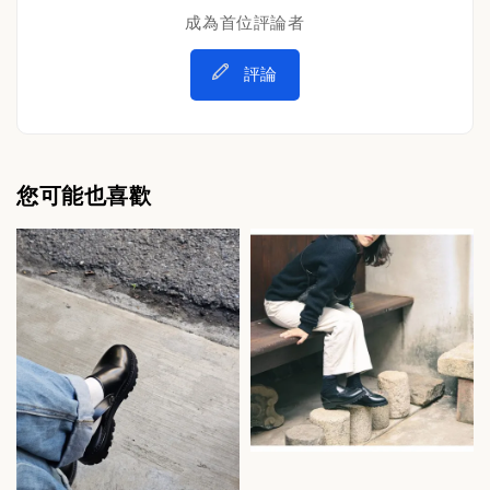
成為首位評論者
評論
您可能也喜歡