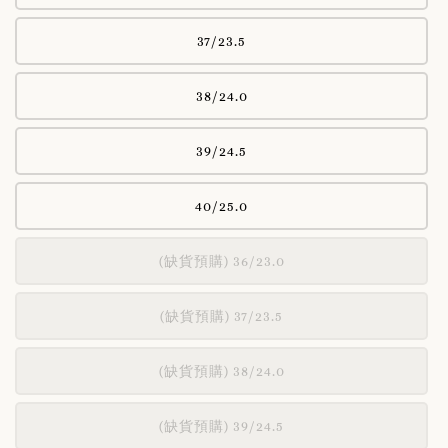
37/23.5
38/24.0
39/24.5
40/25.0
(缺貨預購) 36/23.0
(缺貨預購) 37/23.5
(缺貨預購) 38/24.0
(缺貨預購) 39/24.5