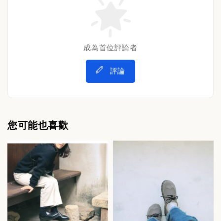
成為首位評論者
評論
您可能也喜歡