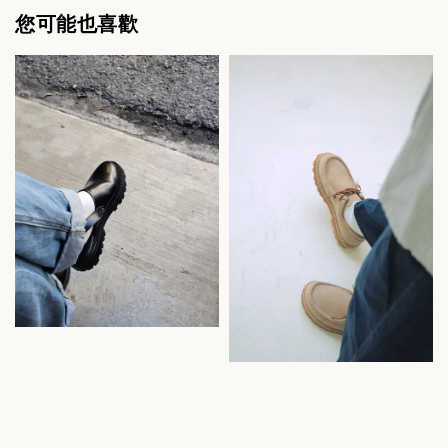
您可能也喜歡