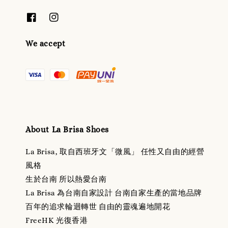
We accept
About La Brisa Shoes
La Brisa, 取自西班牙文「微風」 任性又自由的經營
風格
生於台南 所以熱愛台南
La Brisa 為台南自家設計 台南自家生產的當地品牌
百年的追求輪迴轉世 自由的靈魂遍地開花
FreeHK 光復香港