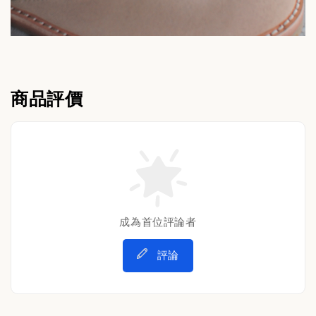
商品評價
成為首位評論者
評論