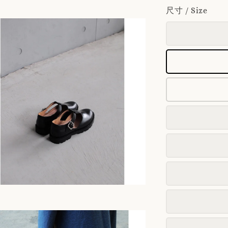
尺寸 / Size