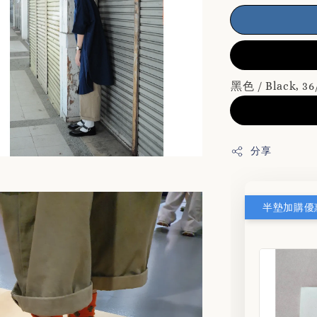
黑色 / Black, 
分享
半墊加購優惠