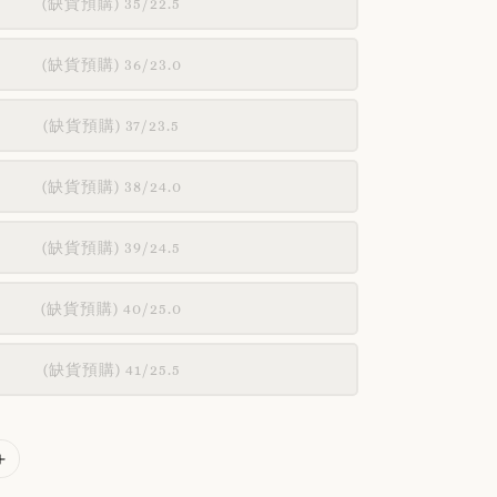
(缺貨預購) 35/22.5
(缺貨預購) 36/23.0
(缺貨預購) 37/23.5
(缺貨預購) 38/24.0
(缺貨預購) 39/24.5
(缺貨預購) 40/25.0
(缺貨預購) 41/25.5