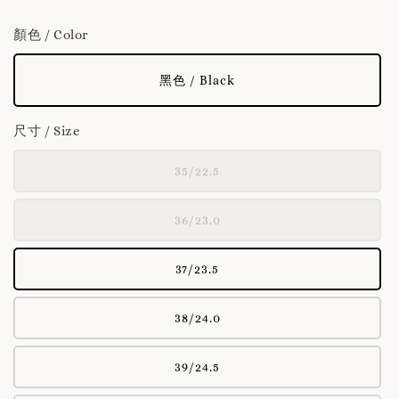
顏色 / Color
黑色 / Black
尺寸 / Size
35/22.5
36/23.0
37/23.5
38/24.0
39/24.5