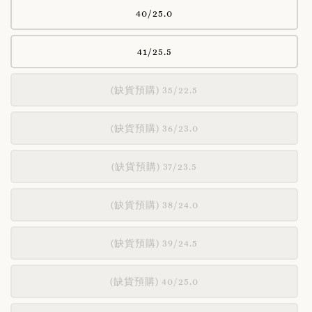
40/25.0
41/25.5
(缺貨預購) 35/22.5
(缺貨預購) 36/23.0
(缺貨預購) 37/23.5
(缺貨預購) 38/24.0
(缺貨預購) 39/24.5
(缺貨預購) 40/25.0