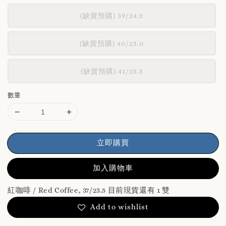
(缺貨預購) 39/24.5
(缺貨預購) 40/25.0
(缺貨預購) 41/25.5
數量
立即購買
加入購物車
紅咖啡 / Red Coffee, 37/23.5 目前現貨還有 1 雙
Add to wishlist