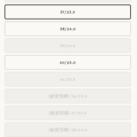
37/23.5
38/24.0
39/24.5
40/25.0
41/25.5
(缺貨預購) 36/23.0
(缺貨預購) 37/23.5
(缺貨預購) 38/24.0