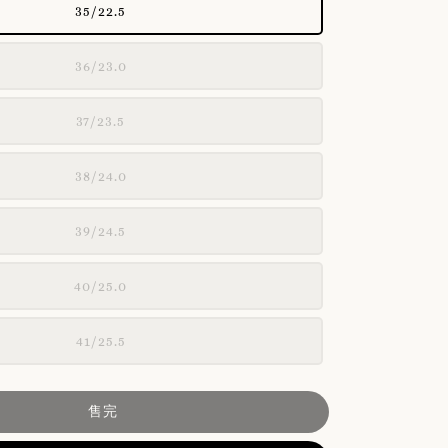
35/22.5
36/23.0
37/23.5
38/24.0
39/24.5
40/25.0
41/25.5
售完