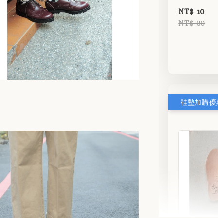
NT$ 10
NT$ 30
鞋墊加購優惠