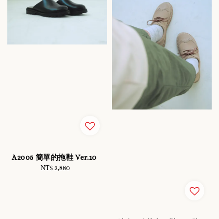
A2005 簡單的拖鞋 Ver.10
NT$ 2,880
Regular
price