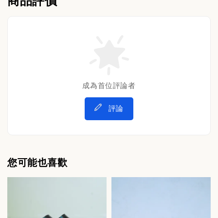
商品評價
成為首位評論者
評論
您可能也喜歡